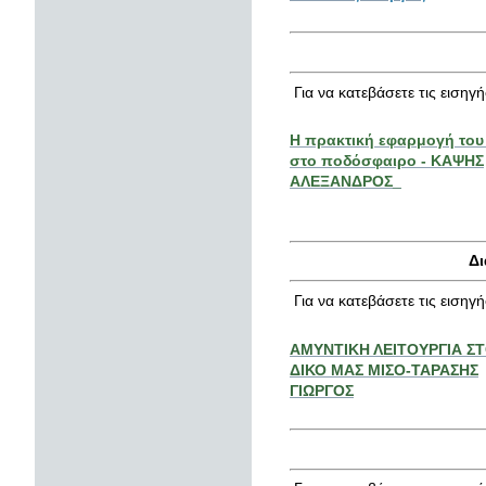
Για να κατεβάσετε τις εισηγ
Η πρακτική εφαρμογή του
στο ποδόσφαιρο - ΚΑΨΗΣ
ΑΛΕΞΑΝΔΡΟΣ_
Δι
Για να κατεβάσετε τις εισηγ
ΑΜΥΝΤΙΚΗ ΛΕΙΤΟΥΡΓΙΑ
ΔΙΚΟ ΜΑΣ ΜΙΣΟ-ΤΑΡΑΣΗΣ
ΓΙΩΡΓΟΣ