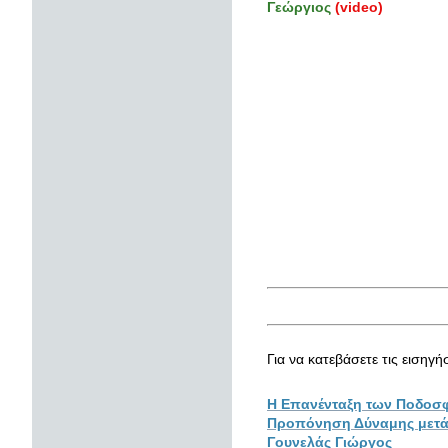
Γεώργιος
(video)
Για να κατεβάσετε τις εισηγ
Η Επανένταξη των Ποδοσ
Προπόνηση Δύναμης μετά
Γουνελάς Γιώργος