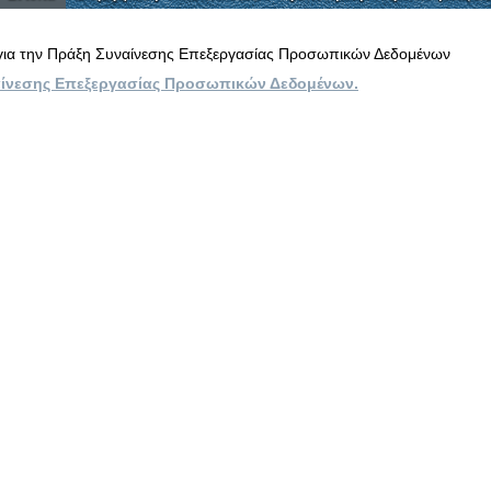
για την Πράξη Συναίνεσης Επεξεργασίας Προσωπικών Δεδομένων
αίνεσης Επεξεργασίας Προσωπικών Δεδομένων.