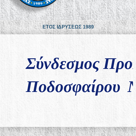
ΕΤΟΣ ΙΔΡΥΣΕΩΣ 1989
Σύνδεσμος Προ
Ποδοσφαίρου Ν