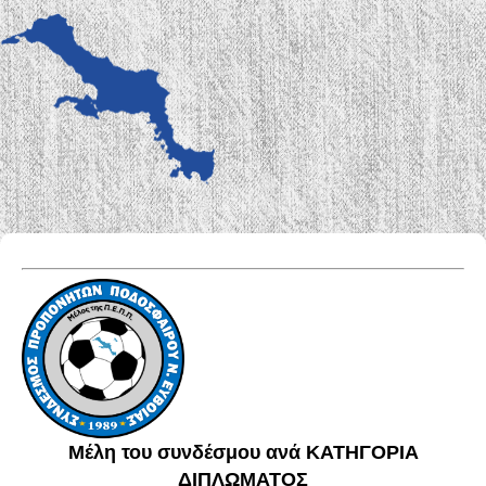
Μέλη του συνδέσμου ανά ΚΑΤΗΓΟΡΙΑ
ΔΙΠΛΩΜΑΤΟΣ